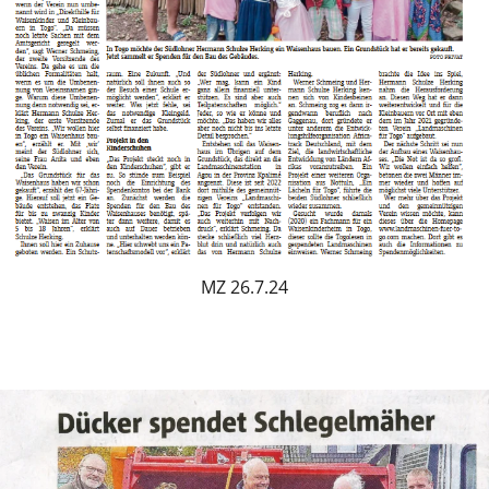
MZ 26.7.24