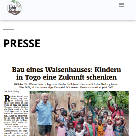
PRESSE