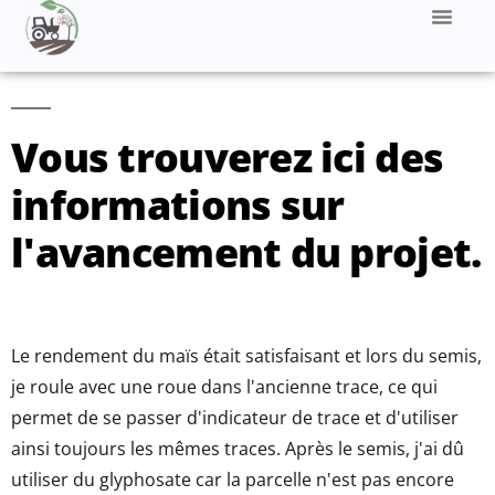
Vous trouverez ici des
informations sur
l'avancement du projet.
Le rendement du maïs était satisfaisant et lors du semis,
je roule avec une roue dans l'ancienne trace, ce qui
permet de se passer d'indicateur de trace et d'utiliser
ainsi toujours les mêmes traces. Après le semis, j'ai dû
utiliser du glyphosate car la parcelle n'est pas encore