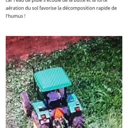
aération du sol favorise la décomposition rapide de
l'humus !