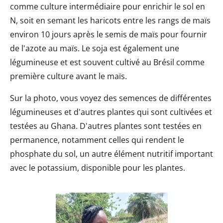
comme culture intermédiaire pour enrichir le sol en
N, soit en semant les haricots entre les rangs de maïs
environ 10 jours après le semis de maïs pour fournir
de l'azote au maïs. Le soja est également une
légumineuse et est souvent cultivé au Brésil comme
première culture avant le maïs.
Sur la photo, vous voyez des semences de différentes
légumineuses et d'autres plantes qui sont cultivées et
testées au Ghana. D'autres plantes sont testées en
permanence, notamment celles qui rendent le
phosphate du sol, un autre élément nutritif important
avec le potassium, disponible pour les plantes.