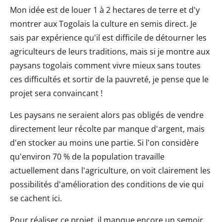
Mon idée est de louer 1 à 2 hectares de terre et d'y
montrer aux Togolais la culture en semis direct. Je
sais par expérience qu'il est difficile de détourner les
agriculteurs de leurs traditions, mais si je montre aux
paysans togolais comment vivre mieux sans toutes
ces difficultés et sortir de la pauvreté, je pense que le
projet sera convaincant !
Les paysans ne seraient alors pas obligés de vendre
directement leur récolte par manque d'argent, mais
d'en stocker au moins une partie. Si l'on considère
qu'environ 70 % de la population travaille
actuellement dans l'agriculture, on voit clairement les
possibilités d'amélioration des conditions de vie qui
se cachent ici.
Pour réaliser ce projet, il manque encore un semoir