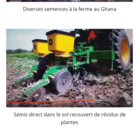
Diverses semences à la ferme au Ghana
Semis direct dans le sol recouvert de résidus de
plantes