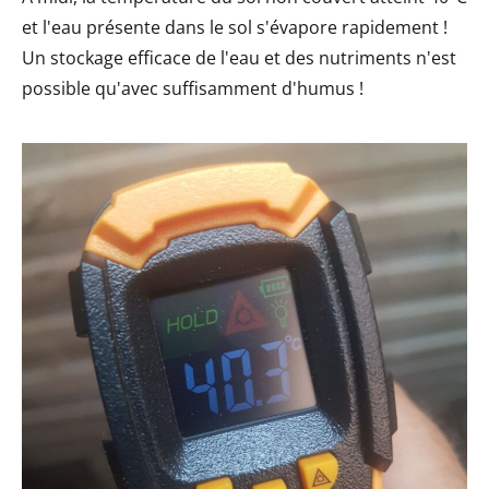
et l'eau présente dans le sol s'évapore rapidement !
Un stockage efficace de l'eau et des nutriments n'est
possible qu'avec suffisamment d'humus !