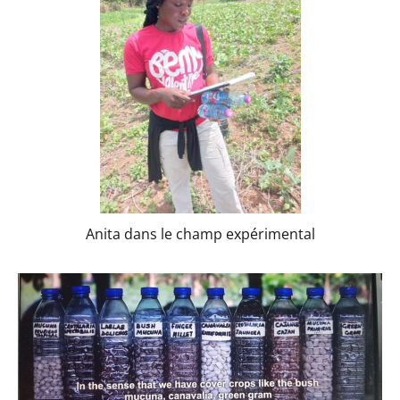
Anita dans le champ expérimental