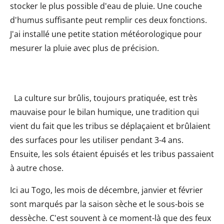
stocker le plus possible d'eau de pluie. Une couche
d'humus suffisante peut remplir ces deux fonctions.
J'ai installé une petite station météorologique pour
mesurer la pluie avec plus de précision.
La culture sur brûlis, toujours pratiquée, est très
mauvaise pour le bilan humique, une tradition qui
vient du fait que les tribus se déplaçaient et brûlaient
des surfaces pour les utiliser pendant 3-4 ans.
Ensuite, les sols étaient épuisés et les tribus passaient
à autre chose.
Ici au Togo, les mois de décembre, janvier et février
sont marqués par la saison sèche et le sous-bois se
dessèche. C'est souvent à ce moment-là que des feux