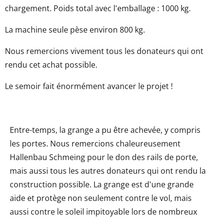
chargement. Poids total avec l'emballage : 1000 kg.
La machine seule pèse environ 800 kg.
Nous remercions vivement tous les donateurs qui ont
rendu cet achat possible.
Le semoir fait énormément avancer le projet !
Entre-temps, la grange a pu être achevée, y compris
les portes. Nous remercions chaleureusement
Hallenbau Schmeing pour le don des rails de porte,
mais aussi tous les autres donateurs qui ont rendu la
construction possible. La grange est d'une grande
aide et protège non seulement contre le vol, mais
aussi contre le soleil impitoyable lors de nombreux