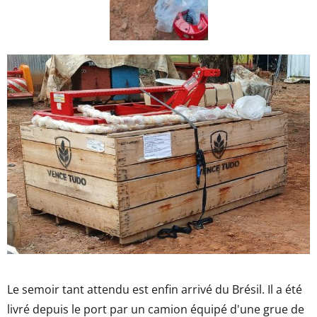
Le semoir tant attendu est enfin arrivé du Brésil. Il a été
livré depuis le port par un camion équipé d'une grue de