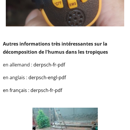
Autres informations très intéressantes sur la
décomposition de l'humus dans les tropiques
en allemand :
derpsch-fr-pdf
en anglais :
derpsch-engl-pdf
en français : derpsch-fr-pdf