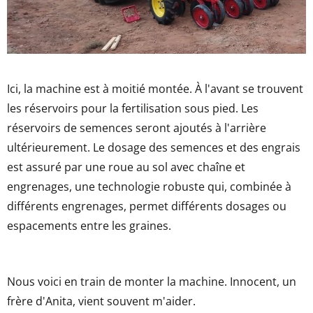
Ici, la machine est à moitié montée. À l'avant se trouvent
les réservoirs pour la fertilisation sous pied. Les
réservoirs de semences seront ajoutés à l'arrière
ultérieurement. Le dosage des semences et des engrais
est assuré par une roue au sol avec chaîne et
engrenages, une technologie robuste qui, combinée à
différents engrenages, permet différents dosages ou
espacements entre les graines.
Nous voici en train de monter la machine. Innocent, un
frère d'Anita, vient souvent m'aider.