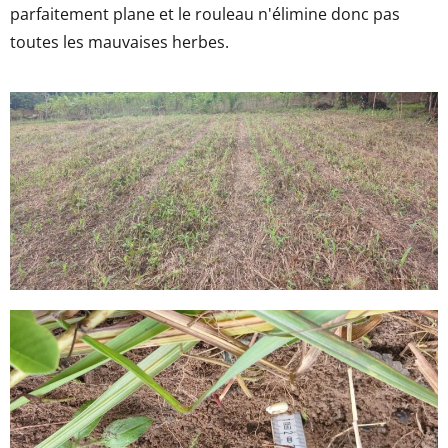
parfaitement plane et le rouleau n'élimine donc pas
toutes les mauvaises herbes.