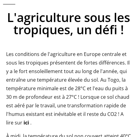
L'agriculture sous les
tropiques, un défi !
Les conditions de l'agriculture en Europe centrale et
sous les tropiques présentent de fortes différences. Il
y a le fort ensoleillement tout au long de l'année, qui
entraîne une température élevée du sol. Au Togo, la
température minimale est de 28°C et l'eau du puits à
30 m de profondeur est à 27°C ! Lorsque ce sol chaud
est aéré par le travail, une transformation rapide de
l'humus existant est inévitable et il reste du CO2 ! A
lire sur
ici
.
À midi, la température du sol non couvert atteint 40°C