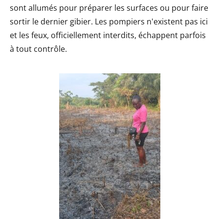
sont allumés pour préparer les surfaces ou pour faire
sortir le dernier gibier. Les pompiers n'existent pas ici
et les feux, officiellement interdits, échappent parfois
à tout contrôle.