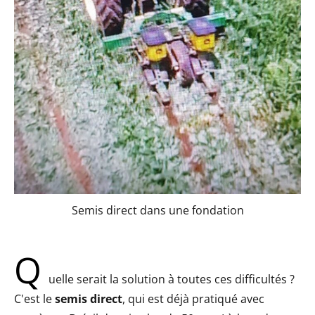
Semis direct dans une fondation
Q
uelle serait la solution à toutes ces difficultés ?
C'est le
semis direct
, qui est déjà pratiqué avec