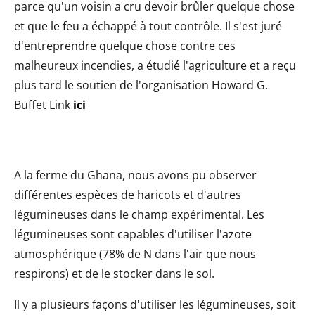
parce qu'un voisin a cru devoir brûler quelque chose
et que le feu a échappé à tout contrôle. Il s'est juré
d'entreprendre quelque chose contre ces
malheureux incendies, a étudié l'agriculture et a reçu
plus tard le soutien de l'organisation Howard G.
Buffet Link
ici
A la ferme du Ghana, nous avons pu observer
différentes espèces de haricots et d'autres
légumineuses dans le champ expérimental. Les
légumineuses sont capables d'utiliser l'azote
atmosphérique (78% de N dans l'air que nous
respirons) et de le stocker dans le sol.
Il y a plusieurs façons d'utiliser les légumineuses, soit