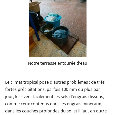
Notre terrasse entourée d'eau
Le climat tropical pose d'autres problèmes : de très
fortes précipitations, parfois 100 mm ou plus par
jour, lessivent facilement les sels d'engrais dissous,
comme ceux contenus dans les engrais minéraux,
dans les couches profondes du sol et il faut en outre