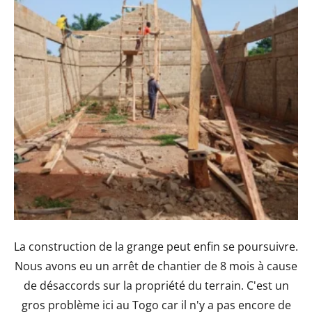
La construction de la grange peut enfin se poursuivre.
Nous avons eu un arrêt de chantier de 8 mois à cause
de désaccords sur la propriété du terrain. C'est un
gros problème ici au Togo car il n'y a pas encore de