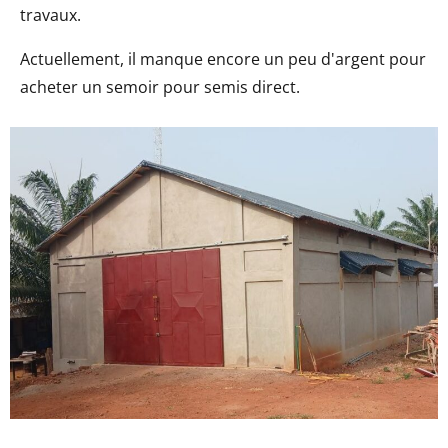
travaux.
Actuellement, il manque encore un peu d'argent pour
acheter un semoir pour semis direct.