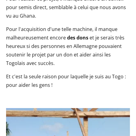
pour semis direct, semblable à celui que nous avons
vu au Ghana.
Pour l'acquisition d'une telle machine, il manque
malheureusement encore
des dons
et je serais très
heureux si des personnes en Allemagne pouvaient
soutenir le projet par un don et aider ainsi les
Togolais avec succès.
Et c'est la seule raison pour laquelle je suis au Togo :
pour aider les gens !