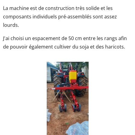
La machine est de construction très solide et les
composants individuels pré-assemblés sont assez
lourds.
J'ai choisi un espacement de 50 cm entre les rangs afin
de pouvoir également cultiver du soja et des haricots.