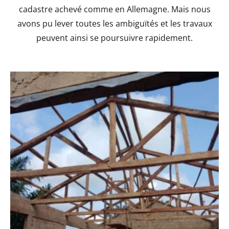
cadastre achevé comme en Allemagne. Mais nous
avons pu lever toutes les ambiguïtés et les travaux
peuvent ainsi se poursuivre rapidement.