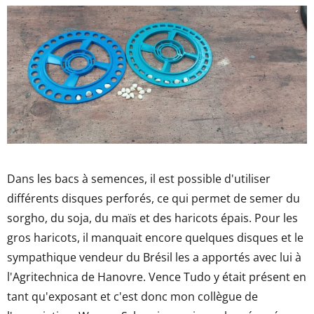
Dans les bacs à semences, il est possible d'utiliser
différents disques perforés, ce qui permet de semer du
sorgho, du soja, du maïs et des haricots épais. Pour les
gros haricots, il manquait encore quelques disques et le
sympathique vendeur du Brésil les a apportés avec lui à
l'Agritechnica de Hanovre. Vence Tudo y était présent en
tant qu'exposant et c'est donc mon collègue de