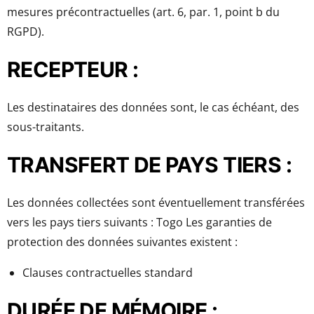
mesures précontractuelles (art. 6, par. 1, point b du
RGPD).
RECEPTEUR :
Les destinataires des données sont, le cas échéant, des
sous-traitants.
TRANSFERT DE PAYS TIERS :
Les données collectées sont éventuellement transférées
vers les pays tiers suivants : Togo Les garanties de
protection des données suivantes existent :
Clauses contractuelles standard
DURÉE DE MÉMOIRE :