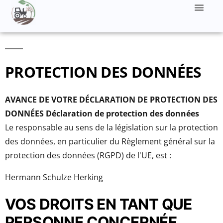
PROTECTION DES DONNÉES
AVANCE DE VOTRE DÉCLARATION DE PROTECTION DES
DONNÉES Déclaration de protection des données
Le responsable au sens de la législation sur la protection
des données, en particulier du Règlement général sur la
protection des données (RGPD) de l'UE, est :
Hermann Schulze Herking
VOS DROITS EN TANT QUE
PERSONNE CONCERNÉE