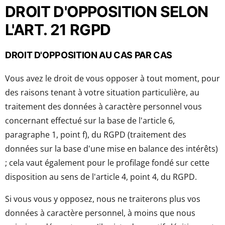
DROIT D'OPPOSITION SELON
L'ART. 21 RGPD
DROIT D'OPPOSITION AU CAS PAR CAS
Vous avez le droit de vous opposer à tout moment, pour
des raisons tenant à votre situation particulière, au
traitement des données à caractère personnel vous
concernant effectué sur la base de l'article 6,
paragraphe 1, point f), du RGPD (traitement des
données sur la base d'une mise en balance des intérêts)
; cela vaut également pour le profilage fondé sur cette
disposition au sens de l'article 4, point 4, du RGPD.
Si vous vous y opposez, nous ne traiterons plus vos
données à caractère personnel, à moins que nous