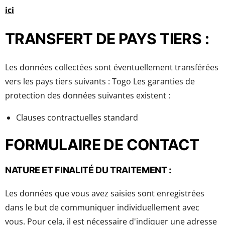
ici
TRANSFERT DE PAYS TIERS :
Les données collectées sont éventuellement transférées
vers les pays tiers suivants : Togo Les garanties de
protection des données suivantes existent :
Clauses contractuelles standard
FORMULAIRE DE CONTACT
NATURE ET FINALITÉ DU TRAITEMENT :
Les données que vous avez saisies sont enregistrées
dans le but de communiquer individuellement avec
vous. Pour cela, il est nécessaire d'indiquer une adresse