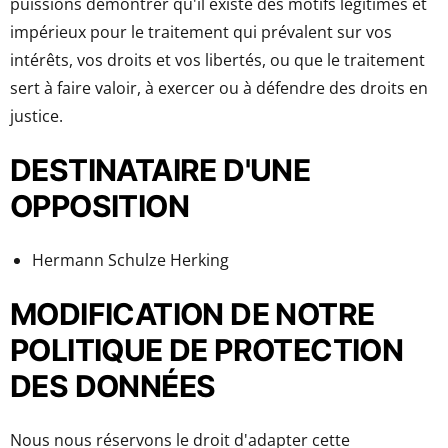
puissions démontrer qu'il existe des motifs légitimes et
impérieux pour le traitement qui prévalent sur vos
intérêts, vos droits et vos libertés, ou que le traitement
sert à faire valoir, à exercer ou à défendre des droits en
justice.
DESTINATAIRE D'UNE
OPPOSITION
Hermann Schulze Herking
MODIFICATION DE NOTRE
POLITIQUE DE PROTECTION
DES DONNÉES
Nous nous réservons le droit d'adapter cette