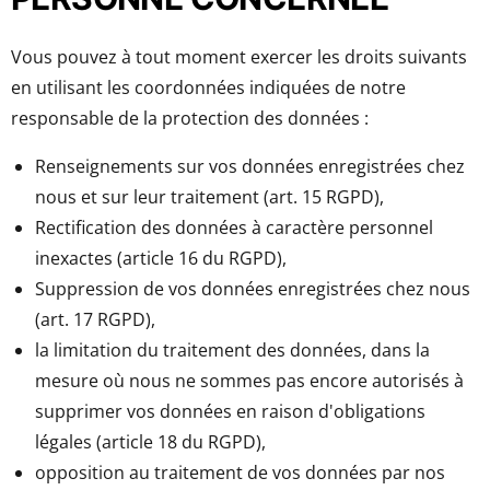
Vous pouvez à tout moment exercer les droits suivants
en utilisant les coordonnées indiquées de notre
responsable de la protection des données :
Renseignements sur vos données enregistrées chez
nous et sur leur traitement (art. 15 RGPD),
Rectification des données à caractère personnel
inexactes (article 16 du RGPD),
Suppression de vos données enregistrées chez nous
(art. 17 RGPD),
la limitation du traitement des données, dans la
mesure où nous ne sommes pas encore autorisés à
supprimer vos données en raison d'obligations
légales (article 18 du RGPD),
opposition au traitement de vos données par nos