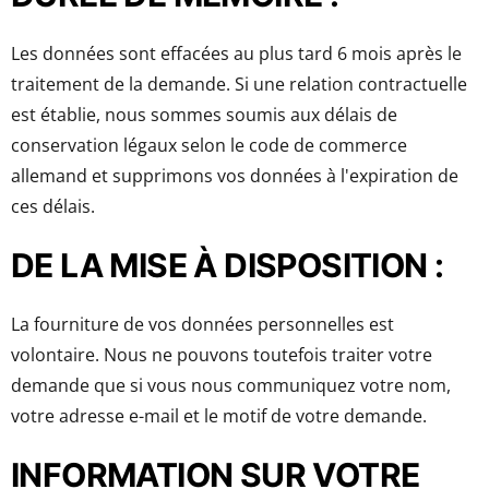
Les données sont effacées au plus tard 6 mois après le
traitement de la demande. Si une relation contractuelle
est établie, nous sommes soumis aux délais de
conservation légaux selon le code de commerce
allemand et supprimons vos données à l'expiration de
ces délais.
DE LA MISE À DISPOSITION :
La fourniture de vos données personnelles est
volontaire. Nous ne pouvons toutefois traiter votre
demande que si vous nous communiquez votre nom,
votre adresse e-mail et le motif de votre demande.
INFORMATION SUR VOTRE