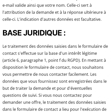
e-mail valide ainsi que votre nom. Celle-ci sert à
l'attribution de la demande et à la réponse ultérieure à
celle-ci. L'indication d'autres données est facultative.
BASE JURIDIQUE :
Le traitement des données saisies dans le formulaire de
contact s'effectue sur la base d'un intérêt légitime
(article 6, paragraphe 1, point f du RGPD). En mettant à
disposition le formulaire de contact, nous souhaitons
vous permettre de nous contacter facilement. Les
données que vous fournissez sont enregistrées dans le
but de traiter la demande et pour d'éventuelles
questions de suivi. Si vous nous contactez pour
demander une offre, le traitement des données saisies
dans le formulaire de contact a lieu pour l'exécution de