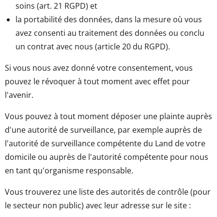
soins (art. 21 RGPD) et
la portabilité des données, dans la mesure où vous
avez consenti au traitement des données ou conclu
un contrat avec nous (article 20 du RGPD).
Si vous nous avez donné votre consentement, vous
pouvez le révoquer à tout moment avec effet pour
l'avenir.
Vous pouvez à tout moment déposer une plainte auprès
d'une autorité de surveillance, par exemple auprès de
l'autorité de surveillance compétente du Land de votre
domicile ou auprès de l'autorité compétente pour nous
en tant qu'organisme responsable.
Vous trouverez une liste des autorités de contrôle (pour
le secteur non public) avec leur adresse sur le site :